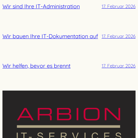
Wir sind Ihre IT-Administration
17. Februar 2026
Wir bauen Ihre IT-Dokumentation auf
17. Februar 2026
Wir helfen, bevor es brennt
17. Februar 2026